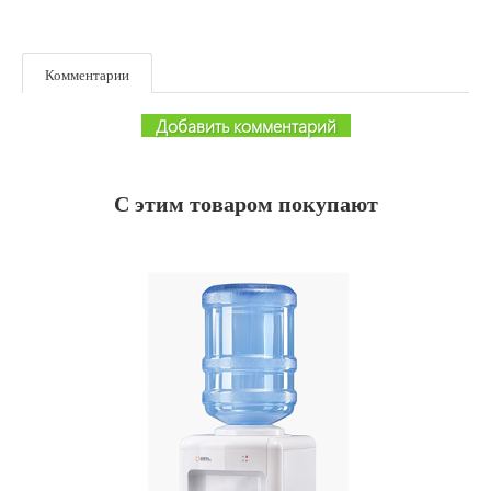
Комментарии
Добавить комментарий
С этим товаром покупают