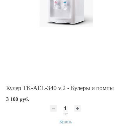
Кулер TK-AEL-340 v.2 - Кулеры и помпы
3 100 руб.
шт
Купить