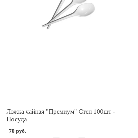
Ложка чайная "Премиум" Степ 100шт -
Посуда
70 руб.