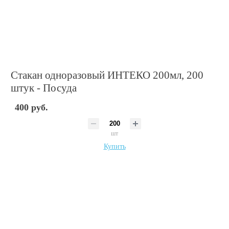
Стакан одноразовый ИНТЕКО 200мл, 200
штук - Посуда
400 руб.
шт
Купить