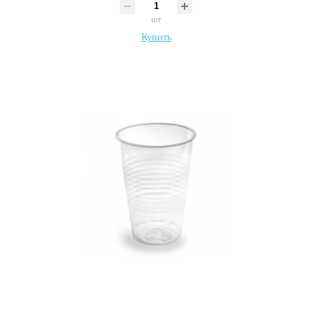
шт
Купить