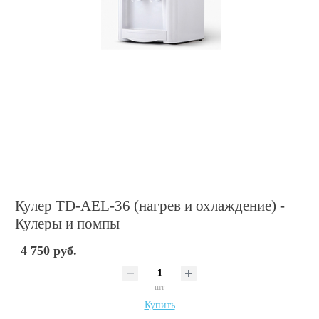
Кулер TD-AEL-36 (нагрев и охлаждение) -
Кулеры и помпы
4 750 руб.
шт
Купить