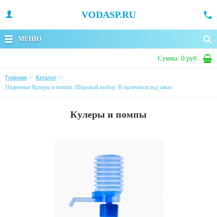
VODASP.RU
МЕНЮ
Сумма:
0 руб.
Главная
Каталог
->
->
Надежные Кулеры и помпы. Широкий выбор. В наличии и под заказ
Кулеры и помпы