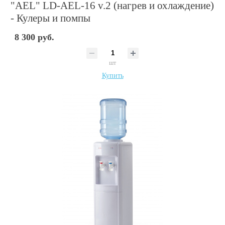
"AEL" LD-AEL-16 v.2 (нагрев и охлаждение)
- Кулеры и помпы
8 300 руб.
шт
Купить