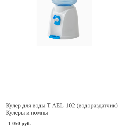
Кулер для воды T-AEL-102 (водораздатчик) -
Кулеры и помпы
1 050 руб.