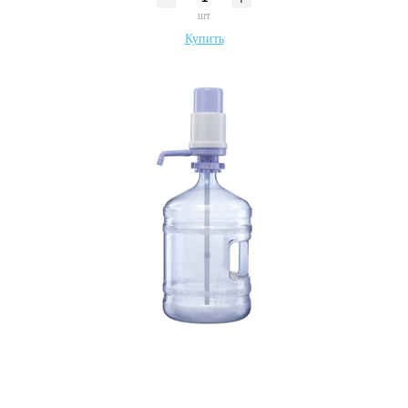
шт
Купить