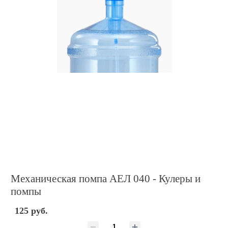
Механическая помпа АЕЛ 040 - Кулеры и
помпы
125 руб.