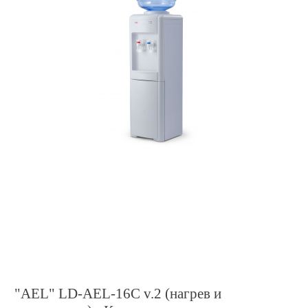
"AEL" LD-AEL-16C v.2 (нагрев и