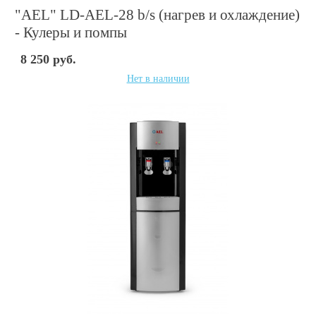
"AEL" LD-AEL-28 b/s (нагрев и охлаждение)
- Кулеры и помпы
8 250 руб.
Нет в наличии