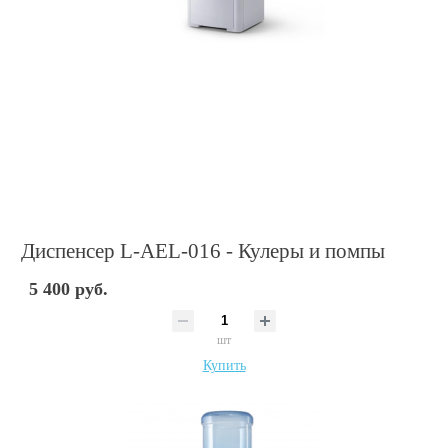
Диспенсер L-AEL-016 - Кулеры и помпы
5 400 руб.
шт
Купить