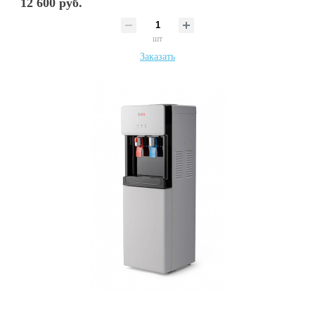
12 600 руб.
шт
Заказать