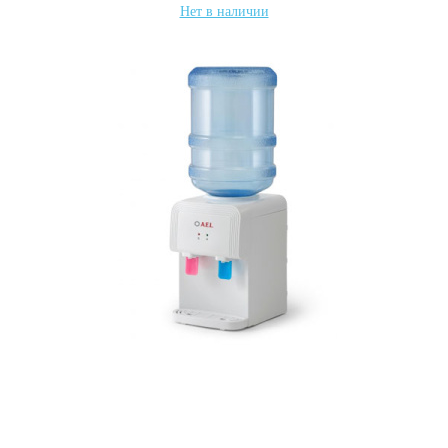
Нет в наличии