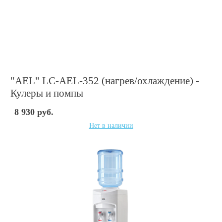
"AEL" LC-AEL-352 (нагрев/охлаждение) -
Кулеры и помпы
8 930 руб.
Нет в наличии