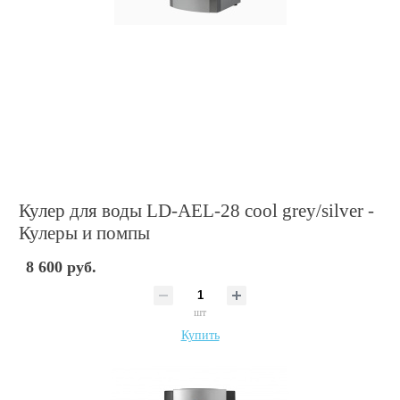
Кулер для воды LD-AEL-28 cool grey/silver -
Кулеры и помпы
8 600 руб.
шт
Купить