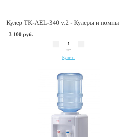
Кулер TK-AEL-340 v.2 - Кулеры и помпы
3 100 руб.
шт
Купить