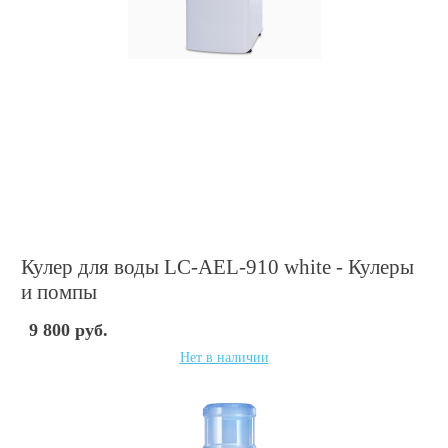
Кулер для воды LC-AEL-910 white - Кулеры
и помпы
9 800 руб.
Нет в наличии