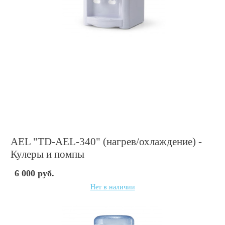
AEL "TD-AEL-340" (нагрев/охлаждение) -
Кулеры и помпы
6 000 руб.
Нет в наличии