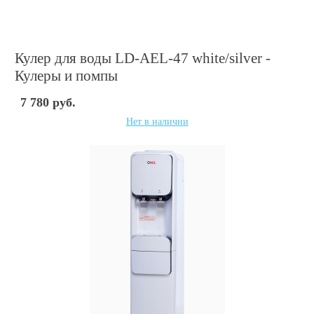
Кулер для воды LD-AEL-47 white/silver -
Кулеры и помпы
7 780 руб.
Нет в наличии