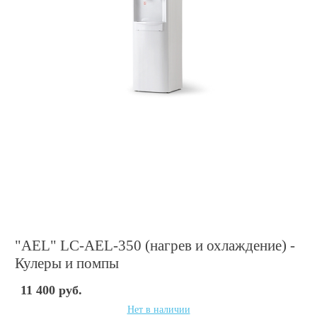
"AEL" LC-AEL-350 (нагрев и охлаждение) -
Кулеры и помпы
11 400 руб.
Нет в наличии