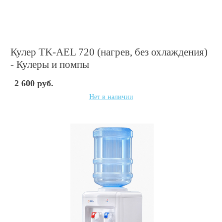
Кулер TK-AEL 720 (нагрев, без охлаждения)
- Кулеры и помпы
2 600 руб.
Нет в наличии