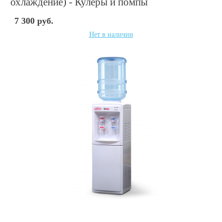
охлаждение) - Кулеры и помпы
7 300 руб.
Нет в наличии