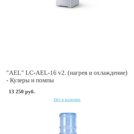
"AEL" LC-AEL-16 v2. (нагрев и охлаждение)
- Кулеры и помпы
13 250 руб.
Нет в наличии