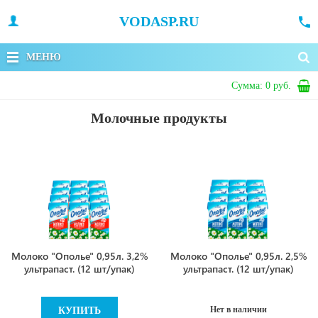
VODASP.RU
МЕНЮ
Сумма:
0 руб.
Молочные продукты
Молоко "Ополье" 0,95л. 3,2%
Молоко "Ополье" 0,95л. 2,5%
ультрапаст. (12 шт/упак)
ультрапаст. (12 шт/упак)
Нет в наличии
КУПИТЬ