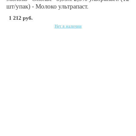
шт/упак) - Молоко ультрапаст.
1 212 руб.
Нет в наличии