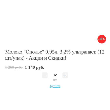
-10%
Молоко "Ополье" 0,95л. 3,2% ультрапаст. (12
шт/упак) - Акции и Скидки!
1 140 руб.
1 260 руб.
шт
Купить