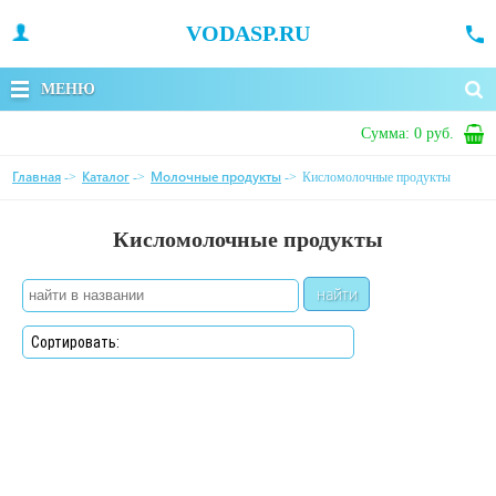
VODASP.RU
МЕНЮ
Сумма:
0 руб.
Главная
Каталог
Молочные продукты
->
->
->
Кисломолочные продукты
Кисломолочные продукты