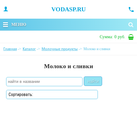
VODASP.RU
МЕНЮ
Сумма:
0 руб.
Главная
Каталог
Молочные продукты
->
->
->
Молоко и сливки
Молоко и сливки