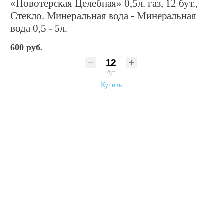
«Новотерская Целебная» 0,5л. газ, 12 бут.,
Стекло. Минеральная вода - Минеральная
вода 0,5 - 5л.
600 руб.
бут
Купить