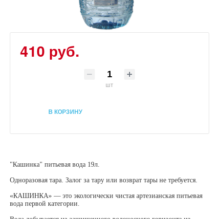
410 руб.
шт
В КОРЗИНУ
"Кашинка" питьевая вода 19л.
Одноразовая тара. Залог за тару или возврат тары не требуется.
«КАШИНКА» — это экологически чистая артезианская питьевая
вода первой категории.