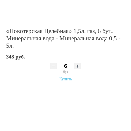
«Новотерская Целебная» 1,5л. газ, 6 бут..
Минеральная вода - Минеральная вода 0,5 -
5л.
348 руб.
бут
Купить