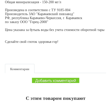
Общая минерализация - 150-200 мг/л
Произведена в соответствии с ТУ 9185-004
Производитель ЗАО "Карачаевский пивзавод"
РФ, республика Карачаево-Черкессия, г. Карачаевск
по заказу ООО "Горец-2000"
Цена указана за бутыль воды без учета стоимости оборотной тары
Сделайте свой глоток здоровья гор!
Комментарии
Добавить комментарий
С этим товаром покупают