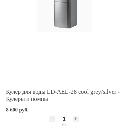
Кулер для воды LD-AEL-28 cool grey/silver -
Кулеры и помпы
8 600 руб.
шт