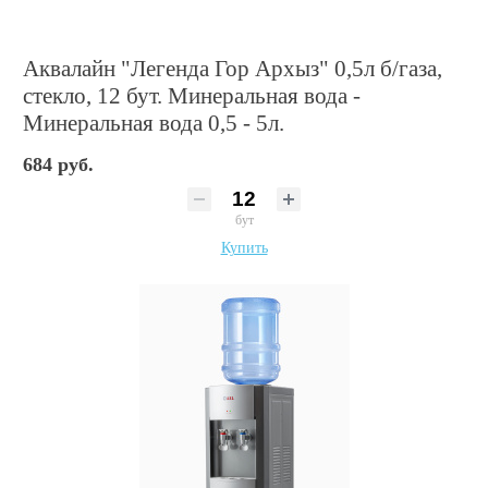
Аквалайн "Легенда Гор Архыз" 0,5л б/газа,
стекло, 12 бут. Минеральная вода -
Минеральная вода 0,5 - 5л.
684 руб.
бут
Купить