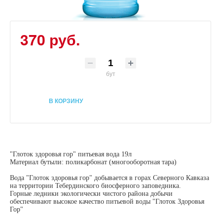
370 руб.
бут
В КОРЗИНУ
"Глоток здоровья гор" питьевая вода 19л
Материал бутыли: поликарбонат (многооборотная тара)
Вода "Глоток здоровья гор" добывается в горах Северного Кавказа
на территории Тебердинского биосферного заповедника.
Горные ледники экологически чистого района добычи
обеспечивают высокое качество питьевой воды "Глоток Здоровья
Гор"