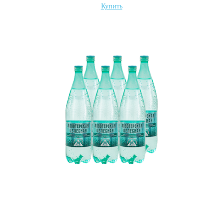
Купить